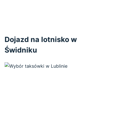
Dojazd na lotnisko w
Świdniku