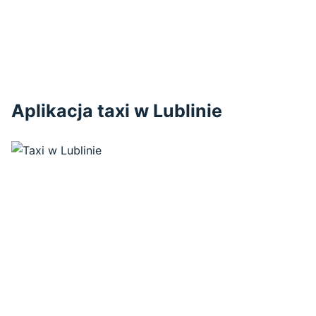
Aplikacja taxi w Lublinie