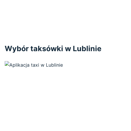
Wybór taksówki w Lublinie