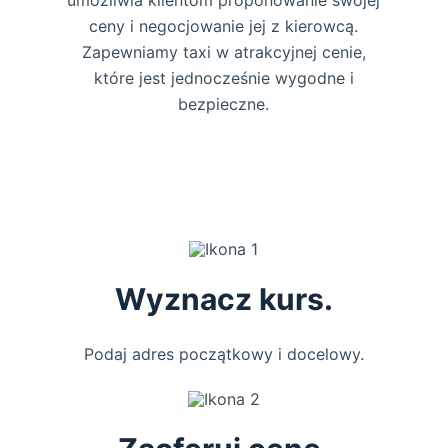
umożliwia klientom proponowanie swojej
ceny i negocjowanie jej z kierowcą.
Zapewniamy taxi w atrakcyjnej cenie,
które jest jednocześnie wygodne i
bezpieczne.
Wyznacz kurs.
Podaj adres początkowy i docelowy.