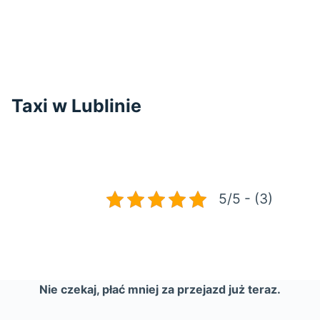
Taxi w Lublinie
5/5 - (3)
Nie czekaj, płać mniej za przejazd już teraz.