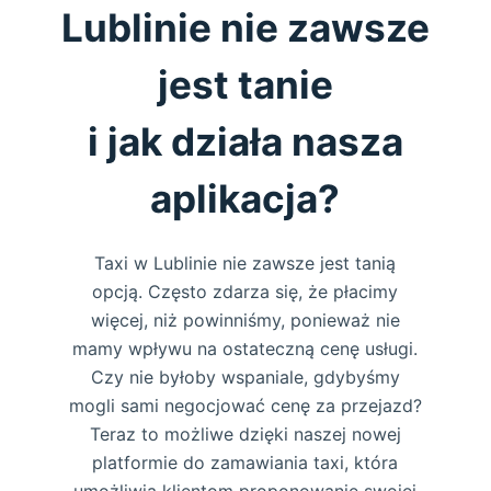
Lublinie nie zawsze
jest tanie
i jak działa nasza
aplikacja?
Taxi w Lublinie nie zawsze jest tanią
opcją. Często zdarza się, że płacimy
więcej, niż powinniśmy, ponieważ nie
mamy wpływu na ostateczną cenę usługi.
Czy nie byłoby wspaniale, gdybyśmy
mogli sami negocjować cenę za przejazd?
Teraz to możliwe dzięki naszej nowej
platformie do zamawiania taxi, która