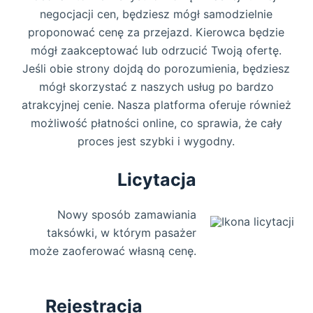
negocjacji cen, będziesz mógł samodzielnie
proponować cenę za przejazd. Kierowca będzie
mógł zaakceptować lub odrzucić Twoją ofertę.
Jeśli obie strony dojdą do porozumienia, będziesz
mógł skorzystać z naszych usług po bardzo
atrakcyjnej cenie. Nasza platforma oferuje również
możliwość płatności online, co sprawia, że cały
proces jest szybki i wygodny.
Licytacja
Nowy sposób zamawiania
taksówki, w którym pasażer
może zaoferować własną cenę.
Rejestracja