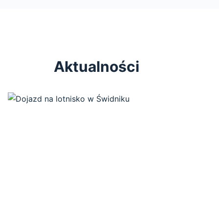
Aktualności