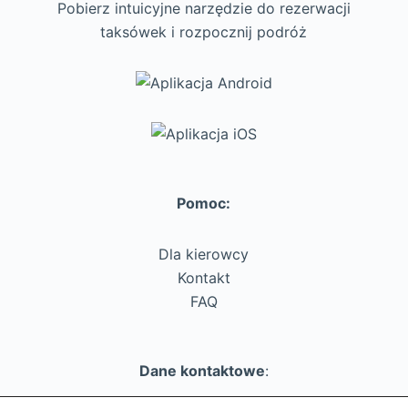
Pobierz intuicyjne narzędzie do rezerwacji
taksówek i rozpocznij podróż
Pomoc:
Dla kierowcy
Kontakt
FAQ
Dane kontaktowe
: