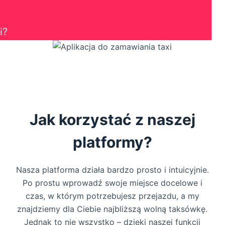
i?
Jak korzystać z naszej
platformy?
Nasza platforma działa bardzo prosto i intuicyjnie.
Po prostu wprowadź swoje miejsce docelowe i
czas, w którym potrzebujesz przejazdu, a my
znajdziemy dla Ciebie najbliższą wolną taksówkę.
Jednak to nie wszystko – dzięki naszej funkcji