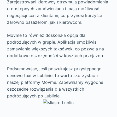
Zarejestrowani kierowcy otrzymują powiadomienia
o dostępnych zamówieniach i mają możliwość
negocjacji cen z klientami, co przynosi korzyści
zarówno pasażerom, jak i kierowcom.
Movme to również doskonała opcja dla
podróżujących w grupie. Aplikacja umożliwia
zamawianie większych taksówek, co pozwala na
dodatkowe oszczędności w kosztach przejazdu.
Podsumowując, jeśli poszukujesz przystępnego
cenowo taxi w Lublinie, to warto skorzystać z
naszej platformy Movme. Zapewniamy wygodne i
oszczędne rozwiązania dla wszystkich
podróżujących po Lublinie.