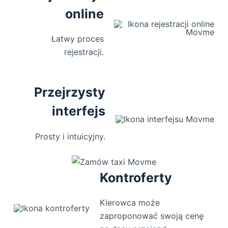
online
Łatwy proces
rejestracji.
Przejrzysty
interfejs
Prosty i intuicyjny.
Kontroferty
Kierowca może
zaproponować swoją cenę