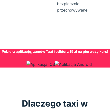
bezpiecznie
przechowywane.
Pobierz aplikację, zamów Taxi i odbierz 15 zł na pierwszy kurs!
Dlaczego taxi w