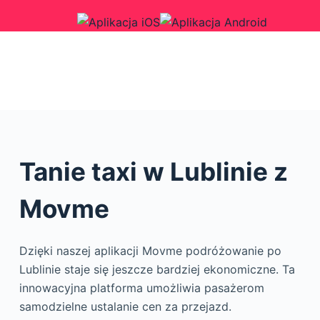
Tanie taxi w Lublinie z
Movme
Dzięki naszej aplikacji Movme podróżowanie po
Lublinie staje się jeszcze bardziej ekonomiczne. Ta
innowacyjna platforma umożliwia pasażerom
samodzielne ustalanie cen za przejazd.